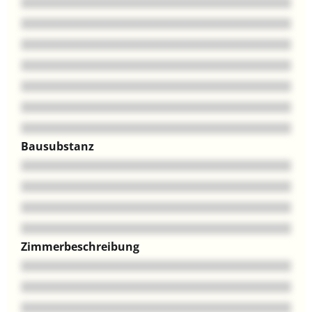
Bausubstanz
Zimmerbeschreibung