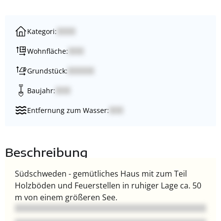
Kategori:
Wohnfläche:
Grundstück:
Baujahr:
Entfernung zum Wasser:
Beschreibung
Südschweden - gemütliches Haus mit zum Teil
Holzböden und Feuerstellen in ruhiger Lage ca. 50
m von einem größeren See.