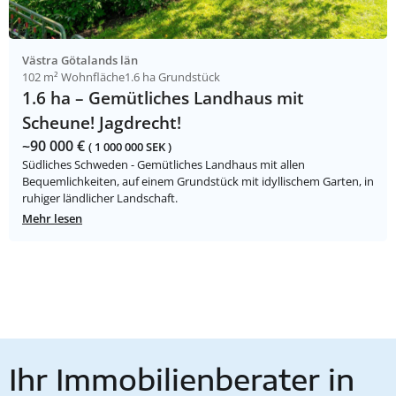
Västra Götalands län
102 m² Wohnfläche
1.6 ha Grundstück
1.6 ha – Gemütliches Landhaus mit
Scheune! Jagdrecht!
~90 000 €
( 1 000 000 SEK )
Südliches Schweden - Gemütliches Landhaus mit allen
Bequemlichkeiten, auf einem Grundstück mit idyllischem Garten, in
ruhiger ländlicher Landschaft.
Mehr lesen
Ihr Immobilienberater in