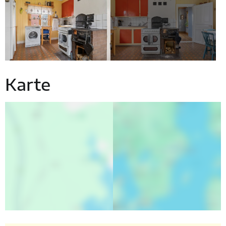
Karte