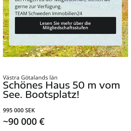
gerne zur Verfügung.
TEAM Schweden Immobilien24
Lesen Sie mehr über die
Mitgliedschaftsstufen
Västra Götalands län
Schönes Haus 50 m vom
See. Bootsplatz!
995 000 SEK
~90 000 €