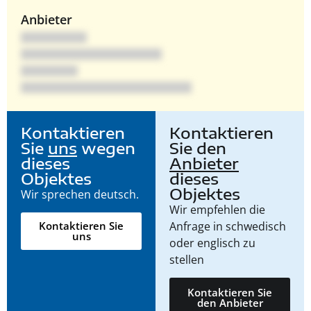
Anbieter
Kontaktieren
Kontaktieren
Sie
uns
wegen
Sie den
dieses
Anbieter
Objektes
dieses
Objektes
Wir sprechen deutsch.
Wir empfehlen die
Anfrage in schwedisch
Kontaktieren Sie
uns
oder englisch zu
stellen
Kontaktieren Sie
den Anbieter