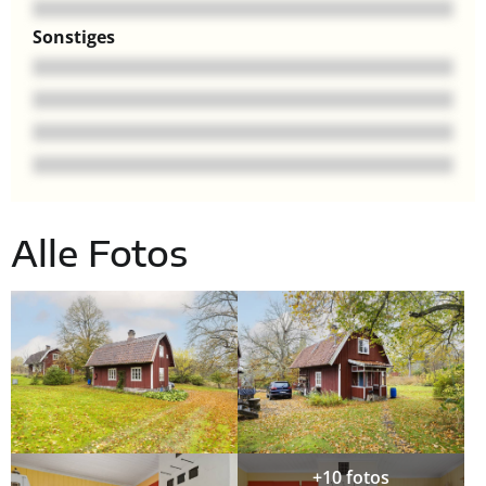
Sonstiges
Alle Fotos
+10 fotos