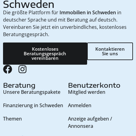
Schweden
Die größte Plattform für
Immobilien in Schweden
in
deutscher Sprache und mit Beratung auf deutsch.
Vereinbaren Sie jetzt ein unverbindliches, kostenloses
Beratungsgespräch.
Kostenloses
Kontaktieren
Beratungsgespräch
Sie uns
vereinbaren
Beratung
Benutzerkonto
Unsere Beratungspakete
Mitglied werden
Finanzierung in Schweden
Anmelden
Themen
Anzeige aufgeben /
Annonsera