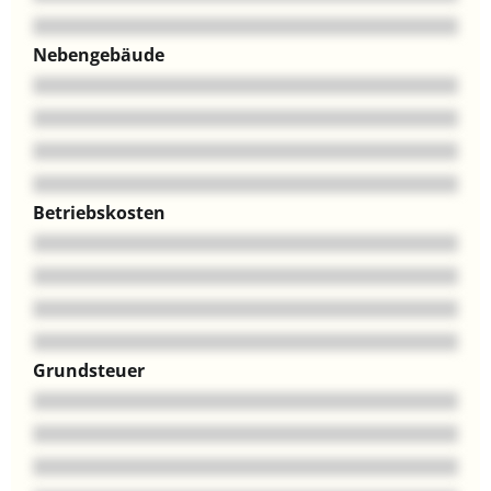
Nebengebäude
Betriebskosten
Grundsteuer