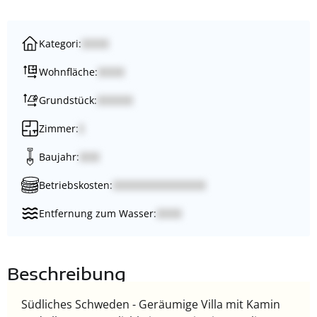
Kategori:
Wohnfläche:
Grundstück:
Zimmer:
Baujahr:
Betriebskosten:
Entfernung zum Wasser:
Beschreibung
Südliches Schweden - Geräumige Villa mit Kamin