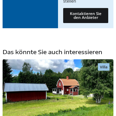
stellen
Kontaktieren Sie
den Anbieter
Das könnte Sie auch interessieren
Villa