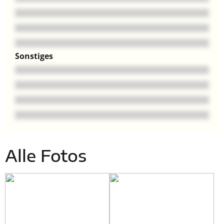
Sonstiges
Alle Fotos