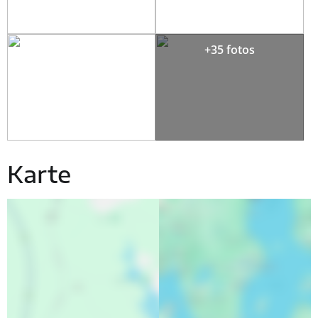
+35 fotos
Karte