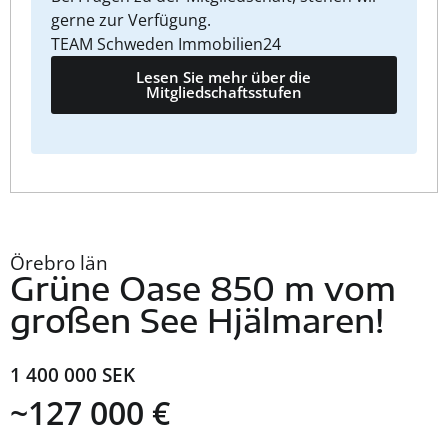
gerne zur Verfügung.
TEAM Schweden Immobilien24
Lesen Sie mehr über die
Mitgliedschaftsstufen
Örebro län
Grüne Oase 850 m vom
großen See Hjälmaren!
1 400 000 SEK
~127 000 €