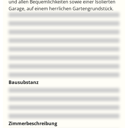
und allen Bequemlichkeiten sowie einer Isolierten
Garage, auf einem herrlichen Gartengrundstück.
Bausubstanz
Zimmerbeschreibung