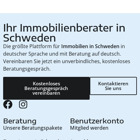
Ihr Immobilienberater in
Schweden
Die größte Plattform für
Immobilien in Schweden
in
deutscher Sprache und mit Beratung auf deutsch.
Vereinbaren Sie jetzt ein unverbindliches, kostenloses
Beratungsgespräch.
Kostenloses
Kontaktieren
Beratungsgespräch
Sie uns
vereinbaren
Beratung
Benutzerkonto
Unsere Beratungspakete
Mitglied werden