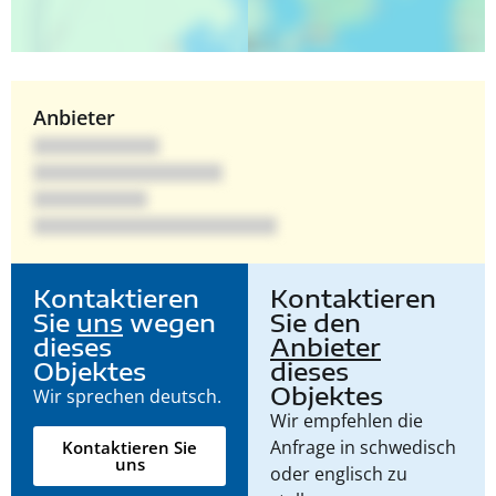
Anbieter
Kontaktieren
Kontaktieren
Sie
uns
wegen
Sie den
dieses
Anbieter
Objektes
dieses
Objektes
Wir sprechen deutsch.
Wir empfehlen die
Anfrage in schwedisch
Kontaktieren Sie
uns
oder englisch zu