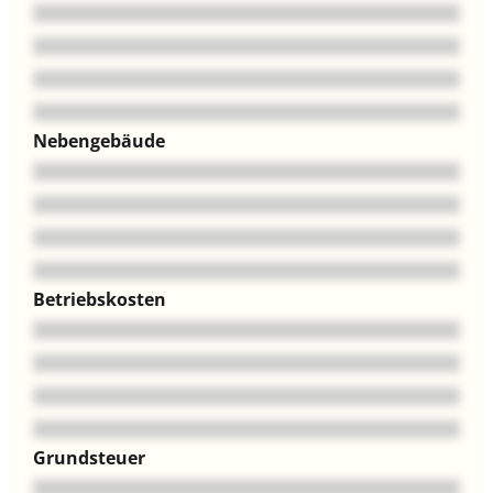
Nebengebäude
Betriebskosten
Grundsteuer