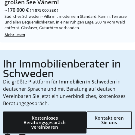
großen See Vänern!
~170 000 €
( 1 875 000 SEK )
Südliches Schweden - Villa mit modernem Standard, Kamin, Terrasse
und allen Bequemlichkeiten, in einer ruhigen Lage, 200 m vom Wald
entfernt. Glasfaser, Gutachten vorhanden.
Mehr lesen
Ihr Immobilienberater in
Schweden
Die größte Plattform für
Immobilien in Schweden
in
deutscher Sprache und mit Beratung auf deutsch.
Vereinbaren Sie jetzt ein unverbindliches, kostenloses
Beratungsgespräch.
Kostenloses
Kontaktieren
Beratungsgespräch
Sie uns
vereinbaren