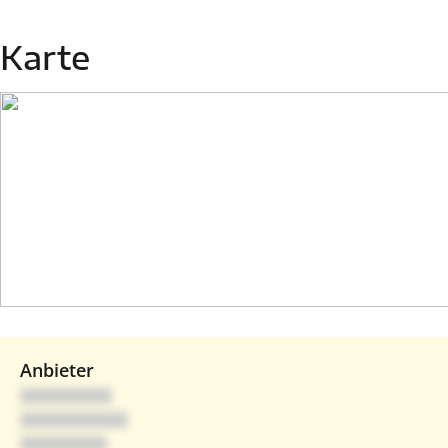
Karte
Anbieter