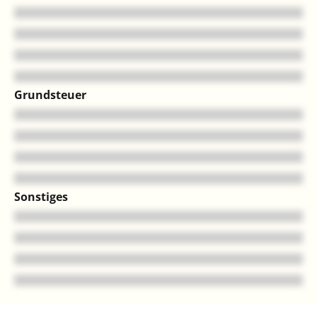
Grundsteuer
Sonstiges