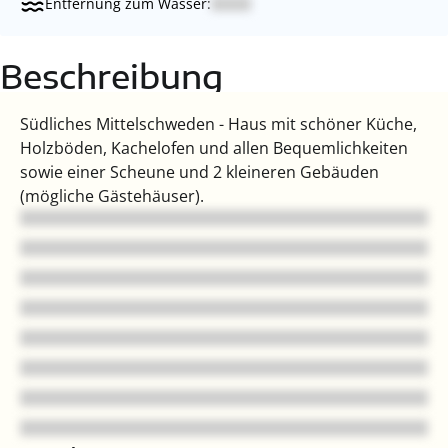
Entfernung zum Wasser:
Beschreibung
Südliches Mittelschweden - Haus mit schöner Küche,
Holzböden, Kachelofen und allen Bequemlichkeiten
sowie einer Scheune und 2 kleineren Gebäuden
(mögliche Gästehäuser).