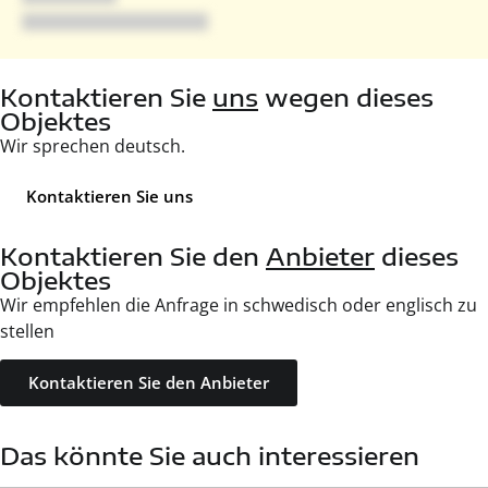
Kontaktieren Sie
uns
wegen dieses
Objektes
Wir sprechen deutsch.
Kontaktieren Sie uns
Kontaktieren Sie den
Anbieter
dieses
Objektes
Wir empfehlen die Anfrage in schwedisch oder englisch zu
stellen
Kontaktieren Sie den Anbieter
Das könnte Sie auch interessieren