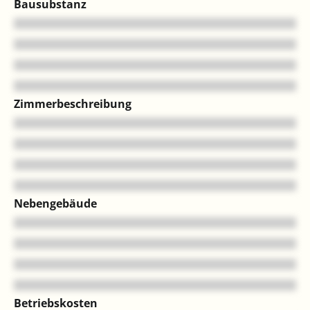
Bausubstanz
Zimmerbeschreibung
Nebengebäude
Betriebskosten