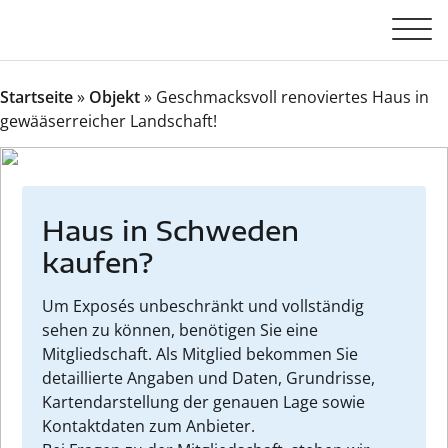
Startseite
»
Objekt
»
Geschmacksvoll renoviertes Haus in
gewääserreicher Landschaft!
Haus in Schweden
kaufen?
Um Exposés unbeschränkt und vollständig
sehen zu können, benötigen Sie eine
Mitgliedschaft. Als Mitglied bekommen Sie
detaillierte Angaben und Daten, Grundrisse,
Kartendarstellung der genauen Lage sowie
Kontaktdaten zum Anbieter.