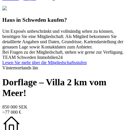
Haus in Schweden kaufen?
Um Exposés unbeschränkt und vollständig sehen zu können,
benötigen Sie eine Mitgliedschaft. Als Mitglied bekommen Sie
detaillierte Angaben und Daten, Grundrisse, Kartendarstellung der
genauen Lage sowie Kontaktdaten zum Anbieter.
Bei Fragen zu der Mitgliedschaft, stehen wir gerne zur Verfügung.
TEAM Schweden Immobilien24
Lesen Sie mehr über die Mitgliedschaftsstufen
Västernorrlands län
Dorflage – Villa 2 km vom
Meer!
850 000 SEK
~77 000 €