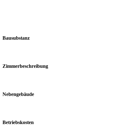
Bausubstanz
Zimmerbeschreibung
Nebengebäude
Betriebskosten