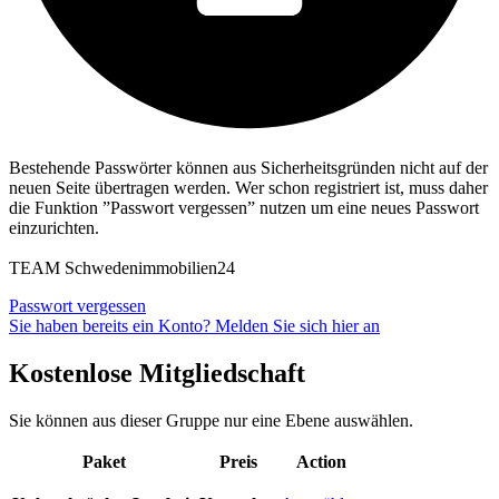
Bestehende Passwörter können aus Sicherheitsgründen nicht auf der
neuen Seite übertragen werden. Wer schon registriert ist, muss daher
die Funktion ”Passwort vergessen” nutzen um eine neues Passwort
einzurichten.
TEAM Schwedenimmobilien24
Passwort vergessen
Sie haben bereits ein Konto? Melden Sie sich hier an
Kostenlose Mitgliedschaft
Sie können aus dieser Gruppe nur eine Ebene auswählen.
Paket
Preis
Action