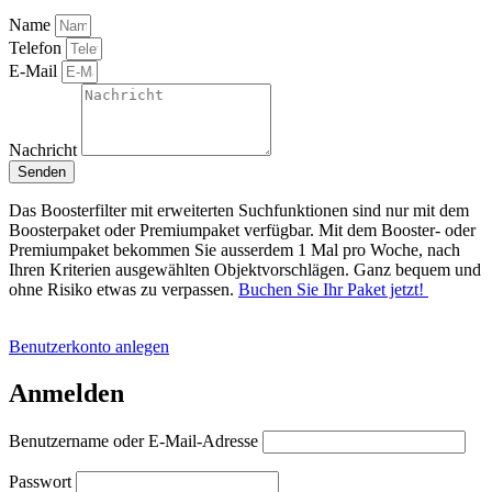
Name
Telefon
E-Mail
Nachricht
Senden
Das Boosterfilter mit erweiterten Suchfunktionen sind nur mit dem
Boosterpaket oder Premiumpaket verfügbar. Mit dem Booster- oder
Premiumpaket bekommen Sie ausserdem 1 Mal pro Woche, nach
Ihren Kriterien ausgewählten Objektvorschlägen. Ganz bequem und
ohne Risiko etwas zu verpassen.
Buchen Sie Ihr Paket jetzt!
Benutzerkonto anlegen
Anmelden
Benutzername oder E-Mail-Adresse
Passwort