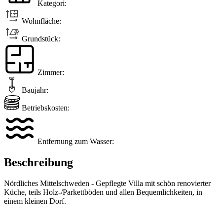
Kategori:
Wohnfläche:
Grundstück:
Zimmer:
Baujahr:
Betriebskosten:
Entfernung zum Wasser:
Beschreibung
Nördliches Mittelschweden - Gepflegte Villa mit schön renovierter
Küche, teils Holz-/Parkettböden und allen Bequemlichkeiten, in
einem kleinen Dorf.