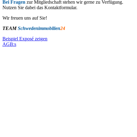
Bei Fragen
zur Mitgliedschaft stehen wir gerne zu Verfügung.
Nutzen Sie dabei das Kontaktformular.
Wir freuen uns auf Sie!
TEAM
Schwedenimmobilien
24
Beispiel Exposé zeigen
AGB:s