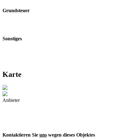
Grundsteuer
Sonstiges
Karte
Anbieter
Kontaktieren Sie
uns
wegen dieses Objektes