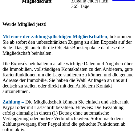
Zugang endet nach
Mitgliedschaft
365 Tage.
Werde Mitglied jetzt!
Mit einer der zahlungspflichtigen Mitgliedschaften
, bekommen
Sie ab sofort den unbeschränkten Zugang zu allen Exposés auf der
Seite. Das gilt auch für die Objekte-Boosterpakete da diese die
Mitgliedschaft beinhalten.
Die Exposés beinhalten u.a. alle wichtige Daten und Angaben über
die Immobilien, vollständigen Kontaktdaten zu den Anbietern, gute
Kartenfunktionen um die Lage studieren zu können und die genaue
Adresse der Immobilie. Sie haben die Wahl Anfragen an uns auf
deutsch zu stellen oder direkt mit den Anbietern Kontakt
aufzunehmen.
Zahlung –
Die Mitgliedschaft können Sie einfach und sicher mit
Paypal oder mit Lastschrift bezahlen. Hinweis: Die Bezahlung
erfolgt einmalig in einem (1) Betrag ohne automatische
Verlängerung oder andere Verbindlichkeiten. Sofort nach dem
Zahlungsvorgang über Paypal sind die gebuchte Funktionen ab
sofort aktiv.