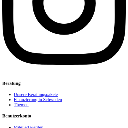
Beratung
Unsere Beratungspakete
Finanzierung in Schweden
Themen
Benutzerkonto
Mitglied werden