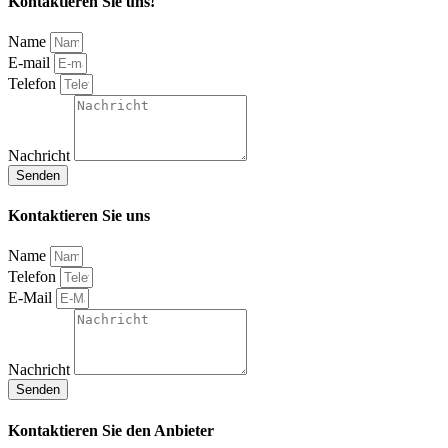
Kontaktieren Sie uns!
Name
E-mail
Telefon
Nachricht
Senden
Kontaktieren Sie uns
Name
Telefon
E-Mail
Nachricht
Senden
Kontaktieren Sie den Anbieter