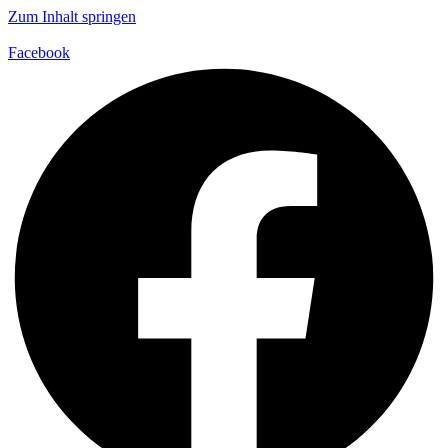
Zum Inhalt springen
Facebook