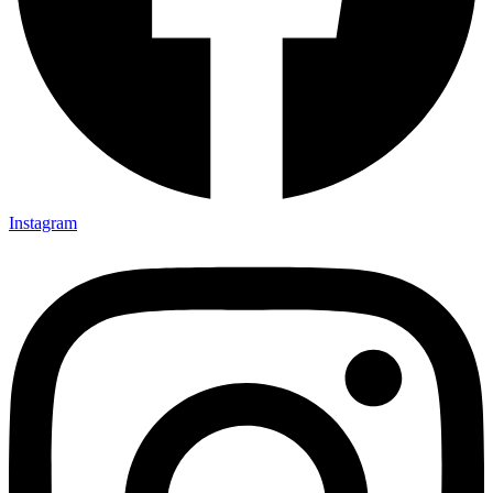
Instagram