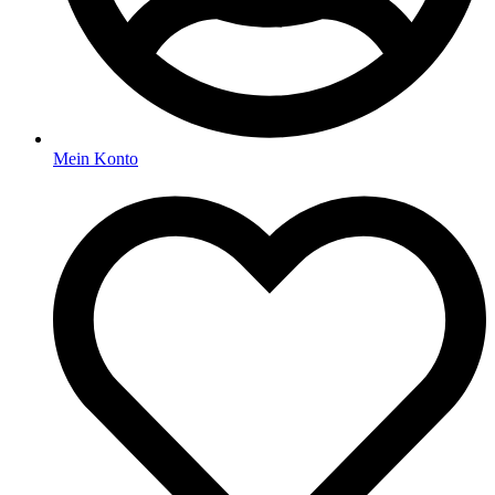
Mein Konto