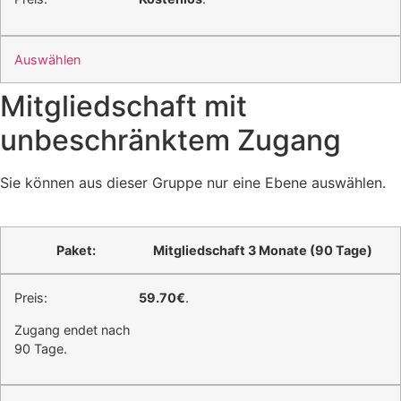
Auswählen
Mitgliedschaft mit
unbeschränktem Zugang
Sie können aus dieser Gruppe nur eine Ebene auswählen.
Mitgliedschaft 3 Monate (90 Tage)
59.70€
.
Zugang endet nach
90 Tage.