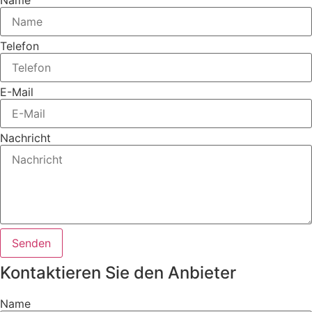
Telefon
E-Mail
Nachricht
Senden
Kontaktieren Sie den Anbieter
Name