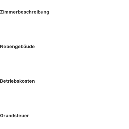
Zimmerbeschreibung
Nebengebäude
Betriebskosten
Grundsteuer