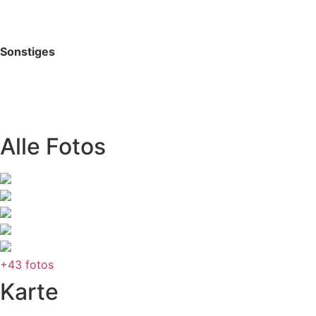
Sonstiges
Alle Fotos
+43 fotos
Karte