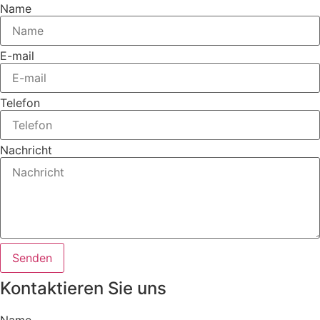
Name
E-mail
Telefon
Nachricht
Senden
Kontaktieren Sie uns
Name