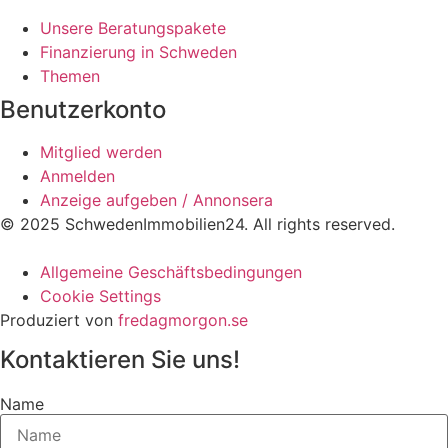
Unsere Beratungspakete
Finanzierung in Schweden
Themen
Benutzerkonto
Mitglied werden
Anmelden
Anzeige aufgeben / Annonsera
© 2025 SchwedenImmobilien24. All rights reserved.
Allgemeine Geschäftsbedingungen
Cookie Settings
Produziert von
fredagmorgon.se
Kontaktieren Sie uns!
Name