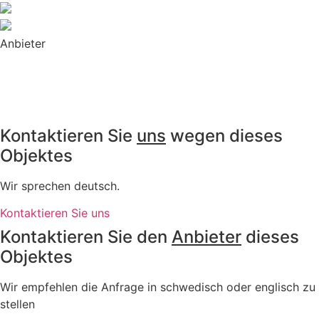
Anbieter
Kontaktieren Sie
uns
wegen dieses
Objektes
Wir sprechen deutsch.
Kontaktieren Sie uns
Kontaktieren Sie den
Anbieter
dieses
Objektes
Wir empfehlen die Anfrage in schwedisch oder englisch zu
stellen