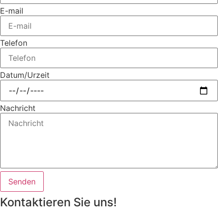
E-mail
Telefon
Datum/Urzeit
Nachricht
Senden
Kontaktieren Sie uns!