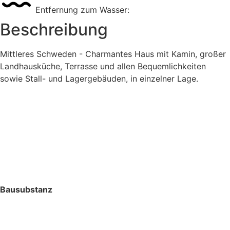
Entfernung zum Wasser:
Beschreibung
Mittleres Schweden - Charmantes Haus mit Kamin, großer
Landhausküche, Terrasse und allen Bequemlichkeiten
sowie Stall- und Lagergebäuden, in einzelner Lage.
Bausubstanz