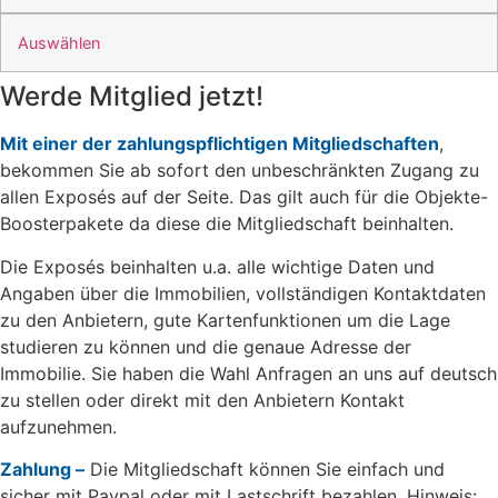
Auswählen
Werde Mitglied jetzt!
Mit einer der zahlungspflichtigen Mitgliedschaften
,
bekommen Sie ab sofort den unbeschränkten Zugang zu
allen Exposés auf der Seite. Das gilt auch für die Objekte-
Boosterpakete da diese die Mitgliedschaft beinhalten.
Die Exposés beinhalten u.a. alle wichtige Daten und
Angaben über die Immobilien, vollständigen Kontaktdaten
zu den Anbietern, gute Kartenfunktionen um die Lage
studieren zu können und die genaue Adresse der
Immobilie. Sie haben die Wahl Anfragen an uns auf deutsch
zu stellen oder direkt mit den Anbietern Kontakt
aufzunehmen.
Zahlung –
Die Mitgliedschaft können Sie einfach und
sicher mit Paypal oder mit Lastschrift bezahlen. Hinweis: