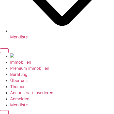
Merkliste
Immobilien
Premium Immobilien
Beratung
Über uns
Themen
Annonsera / Inserieren
Anmelden
Merkliste