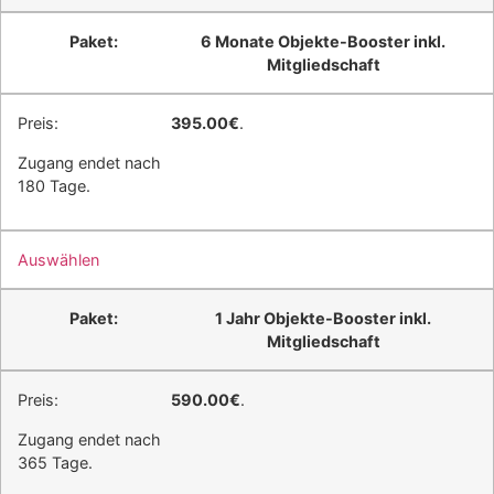
6 Monate Objekte-Booster inkl.
Mitgliedschaft
395.00€
.
Zugang endet nach
180 Tage.
Auswählen
1 Jahr Objekte-Booster inkl.
Mitgliedschaft
590.00€
.
Zugang endet nach
365 Tage.