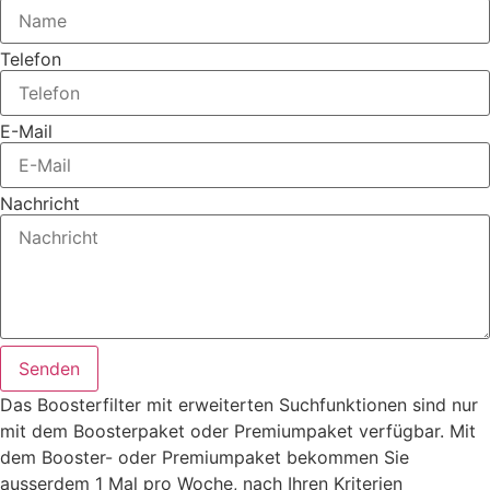
Telefon
E-Mail
Nachricht
Senden
Das Boosterfilter mit erweiterten Suchfunktionen sind nur
mit dem Boosterpaket oder Premiumpaket verfügbar. Mit
dem Booster- oder Premiumpaket bekommen Sie
ausserdem 1 Mal pro Woche, nach Ihren Kriterien