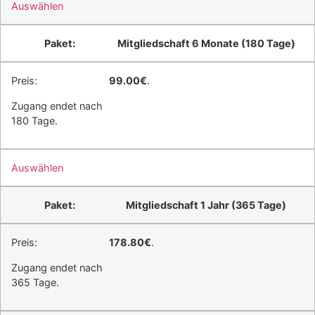
Auswählen
Mitgliedschaft 6 Monate (180 Tage)
99.00€
.
Zugang endet nach
180 Tage.
Auswählen
Mitgliedschaft 1 Jahr (365 Tage)
178.80€
.
Zugang endet nach
365 Tage.