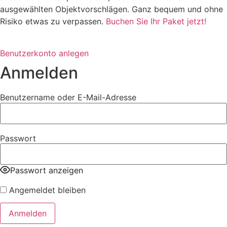
ausgewählten Objektvorschlägen. Ganz bequem und ohne
Risiko etwas zu verpassen.
Buchen Sie Ihr Paket jetzt!
Benutzerkonto anlegen
Anmelden
Benutzername oder E-Mail-Adresse
Passwort
Passwort anzeigen
Angemeldet bleiben