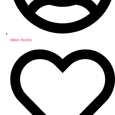
Mein Konto