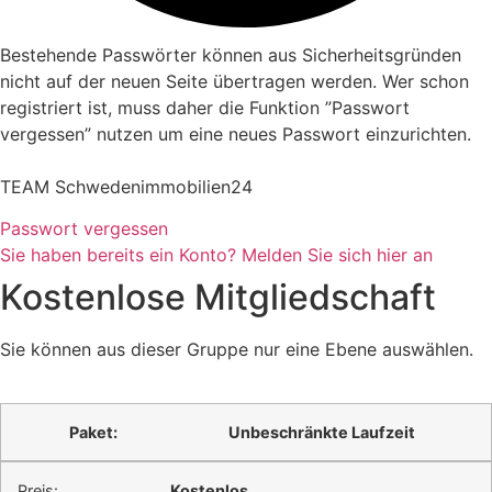
Bestehende Passwörter können aus Sicherheitsgründen
nicht auf der neuen Seite übertragen werden. Wer schon
registriert ist, muss daher die Funktion ”Passwort
vergessen” nutzen um eine neues Passwort einzurichten.
TEAM Schwedenimmobilien24
Passwort vergessen
Sie haben bereits ein Konto? Melden Sie sich hier an
Kostenlose Mitgliedschaft
Sie können aus dieser Gruppe nur eine Ebene auswählen.
Unbeschränkte Laufzeit
Kostenlos
.