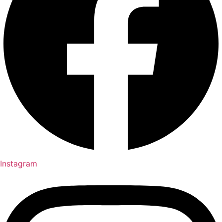
Instagram