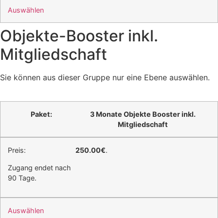
Auswählen
Objekte-Booster inkl.
Mitgliedschaft
Sie können aus dieser Gruppe nur eine Ebene auswählen.
3 Monate Objekte Booster inkl.
Mitgliedschaft
250.00€
.
Zugang endet nach
90 Tage.
Auswählen