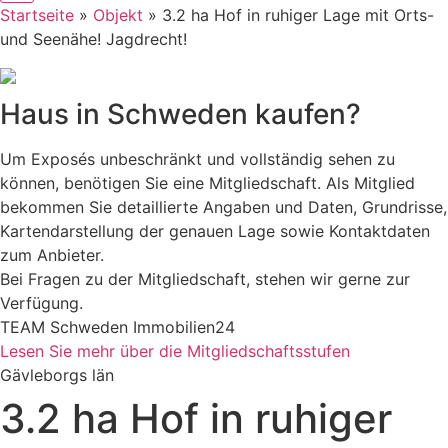
Startseite
»
Objekt
»
3.2 ha Hof in ruhiger Lage mit Orts-
und Seenähe! Jagdrecht!
Haus in Schweden kaufen?
Um Exposés unbeschränkt und vollständig sehen zu
können, benötigen Sie eine Mitgliedschaft. Als Mitglied
bekommen Sie detaillierte Angaben und Daten, Grundrisse,
Kartendarstellung der genauen Lage sowie Kontaktdaten
zum Anbieter.
Bei Fragen zu der Mitgliedschaft, stehen wir gerne zur
Verfügung.
TEAM Schweden Immobilien24
Lesen Sie mehr über die Mitgliedschaftsstufen
Gävleborgs län
3.2 ha Hof in ruhiger