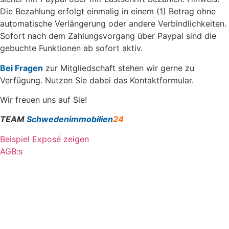
Die Bezahlung erfolgt einmalig in einem (1) Betrag ohne
automatische Verlängerung oder andere Verbindlichkeiten.
Sofort nach dem Zahlungsvorgang über Paypal sind die
gebuchte Funktionen ab sofort aktiv.
Bei Fragen
zur Mitgliedschaft stehen wir gerne zu
Verfügung. Nutzen Sie dabei das Kontaktformular.
Wir freuen uns auf Sie!
TEAM
Schwedenimmobilien
24
Beispiel Exposé zeigen
AGB:s