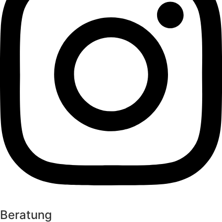
Beratung