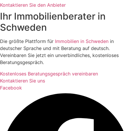
Kontaktieren Sie den Anbieter
Ihr Immobilienberater in
Schweden
Die größte Plattform für
Immobilien in Schweden
in
deutscher Sprache und mit Beratung auf deutsch.
Vereinbaren Sie jetzt ein unverbindliches, kostenloses
Beratungsgespräch.
Kostenloses Beratungsgespräch vereinbaren
Kontaktieren Sie uns
Facebook