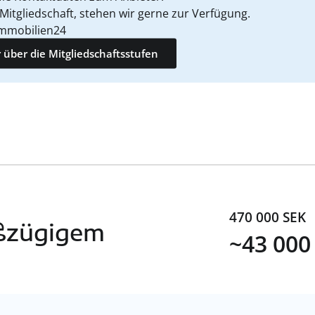
 Mitgliedschaft, stehen wir gerne zur Verfügung.
mmobilien24
 über die Mitgliedschaftsstufen
470 000 SEK
oßzügigem
~43 000