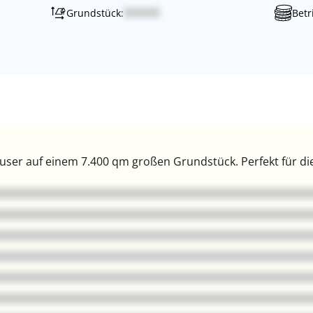
Grundstück:
Betr
er auf einem 7.400 qm großen Grundstück. Perfekt für die