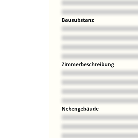
Bausubstanz
Zimmerbeschreibung
Nebengebäude