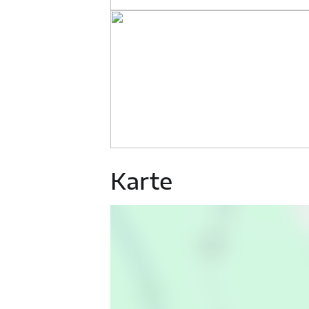
Karte