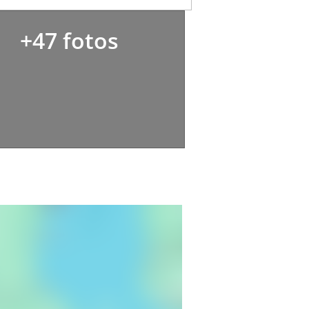
+47 fotos