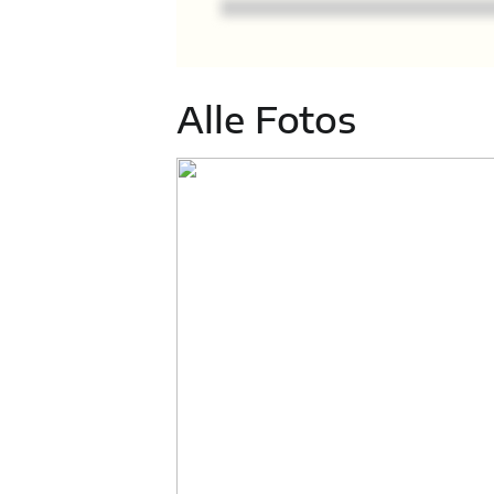
Alle Fotos