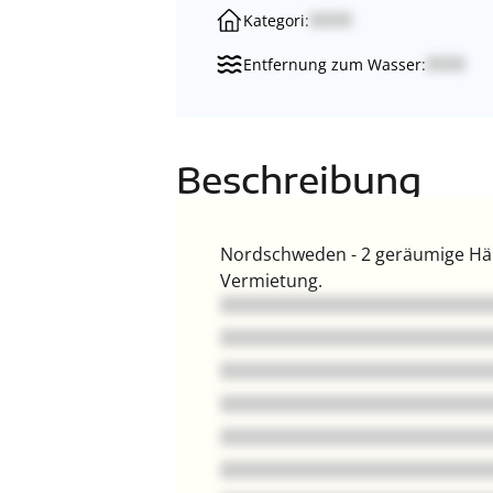
Kategori:
Entfernung zum Wasser:
Beschreibung
Nordschweden - 2 geräumige Häus
Vermietung.