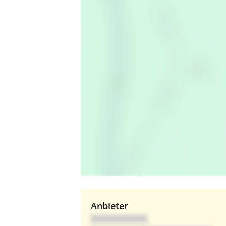
Anbieter