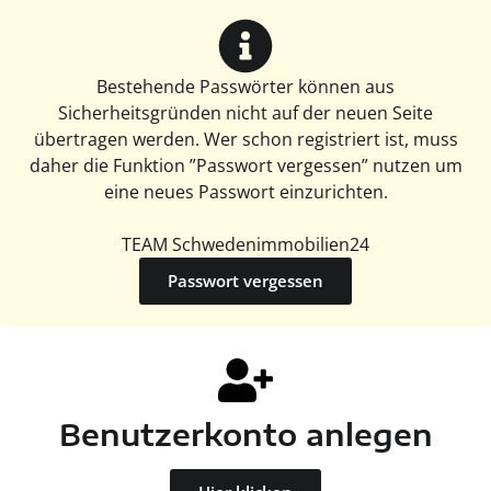
Bestehende Passwörter können aus
Sicherheitsgründen nicht auf der neuen Seite
übertragen werden. Wer schon registriert ist, muss
daher die Funktion ”Passwort vergessen” nutzen um
eine neues Passwort einzurichten.
TEAM Schwedenimmobilien24
Passwort vergessen
Benutzerkonto anlegen