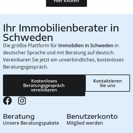
Hier klicken
Ihr Immobilienberater in
Schweden
Die größte Plattform für
Immobilien in Schweden
in
deutscher Sprache und mit Beratung auf deutsch.
Vereinbaren Sie jetzt ein unverbindliches, kostenloses
Beratungsgespräch.
Kostenloses
Kontaktieren
Beratungsgespräch
Sie uns
vereinbaren
Beratung
Benutzerkonto
Unsere Beratungspakete
Mitglied werden