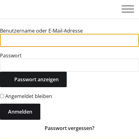
Benutzername oder E-Mail-Adresse
Passwort
Passwort anzeigen
Angemeldet bleiben
Passwort vergessen?